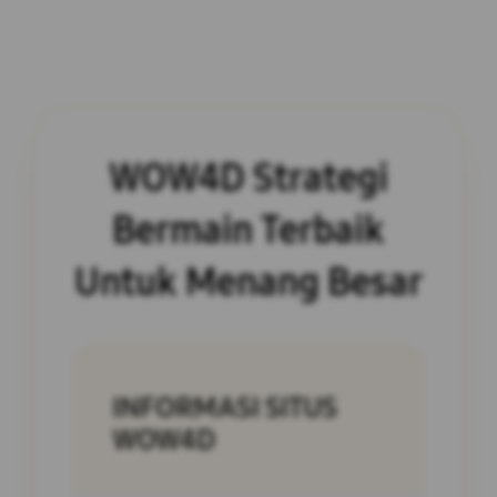
WOW4D Strategi
Bermain Terbaik
Untuk Menang Besar
INFORMASI SITUS
WOW4D