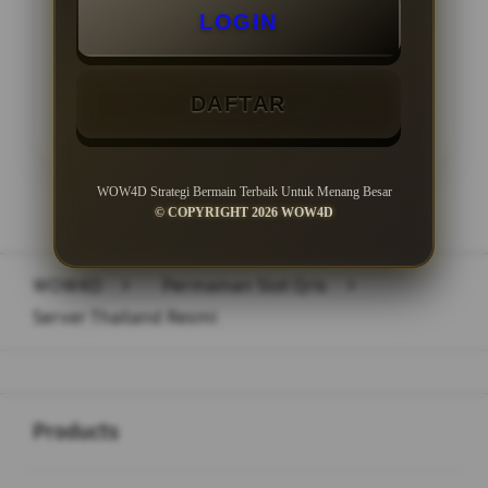
LOGIN
LOGIN
DAFTAR
DAFTAR
WOW4D Strategi Bermain Terbaik Untuk Menang Besar
© COPYRIGHT 2026 WOW4D
Layer Popup Close
WOW4D
>
Permainan Slot Qris
>
Server Thailand Resmi
Buka
Footer Navigation
Products
Buka