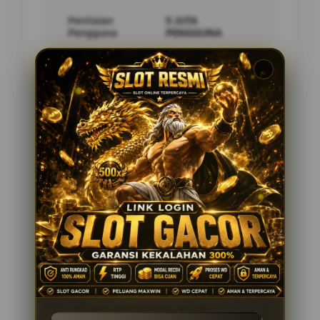
Penilaian
5 JUTA
Pengguna
PENGGUNA
Minimal Deposit
10.000 Ribu
Layanan Support
24/7
Platform
Multi-Device
PENAWARAN SPESIAL
BONUS NEW MEMBER 10%
Minimal Deposit Rp. 10.000
Minimal Withdraw Rp 50.000